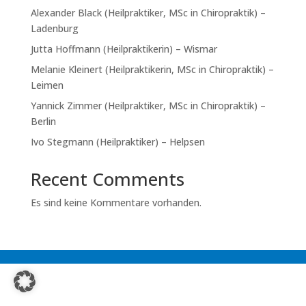
Alexander Black (Heilpraktiker, MSc in Chiropraktik) –
Ladenburg
Jutta Hoffmann (Heilpraktikerin) – Wismar
Melanie Kleinert (Heilpraktikerin, MSc in Chiropraktik) –
Leimen
Yannick Zimmer (Heilpraktiker, MSc in Chiropraktik) –
Berlin
Ivo Stegmann (Heilpraktiker) – Helpsen
Recent Comments
Es sind keine Kommentare vorhanden.