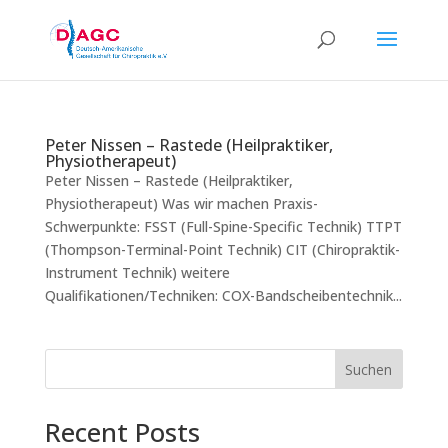
Peter Nissen – Rastede (Heilpraktiker,
Physiotherapeut)
Peter Nissen – Rastede (Heilpraktiker,
Physiotherapeut) Was wir machen Praxis-
Schwerpunkte: FSST (Full-Spine-Specific Technik) TTPT
(Thompson-Terminal-Point Technik) CIT (Chiropraktik-
Instrument Technik) weitere
Qualifikationen/Techniken: COX-Bandscheibentechnik...
Suchen
Recent Posts