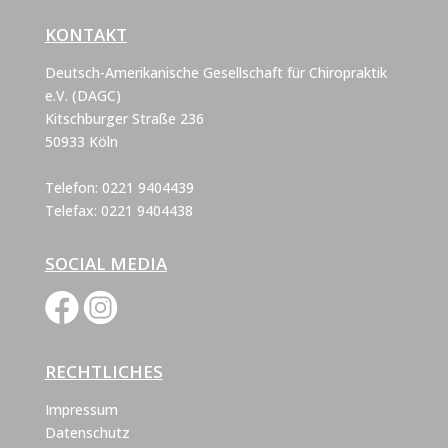
KONTAKT
Deutsch-Amerikanische Gesellschaft für Chiropraktik
e.V. (DAGC)
Kitschburger Straße 236
50933 Köln
Telefon: 0221 9404439
Telefax: 0221 9404438
SOCIAL MEDIA
RECHTLICHES
Impressum
Datenschutz