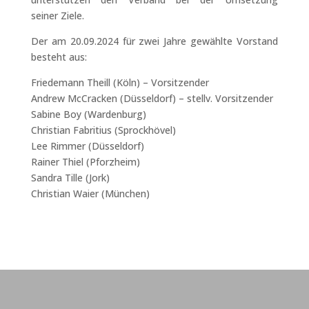
seiner Ziele.
Der am 20.09.2024 für zwei Jahre gewählte Vorstand
besteht aus:
Friedemann Theill (Köln) – Vorsitzender
Andrew McCracken (Düsseldorf) – stellv. Vorsitzender
Sabine Boy (Wardenburg)
Christian Fabritius (Sprockhövel)
Lee Rimmer (Düsseldorf)
Rainer Thiel (Pforzheim)
Sandra Tille (Jork)
Christian Waier (München)