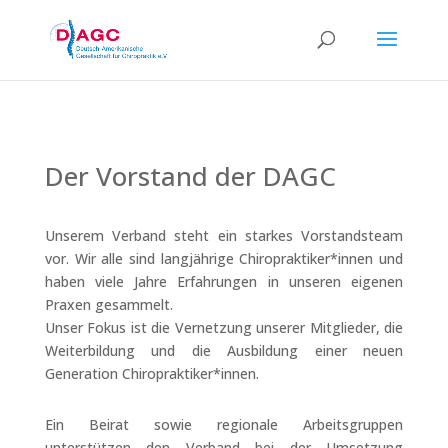
Der Vorstand der DAGC
Unserem Verband steht ein starkes Vorstandsteam
vor. Wir alle sind langjährige Chiropraktiker*innen und
haben viele Jahre Erfahrungen in unseren eigenen
Praxen gesammelt.
Unser Fokus ist die Vernetzung unserer Mitglieder, die
Weiterbildung und die Ausbildung einer neuen
Generation Chiropraktiker*innen.
Ein Beirat sowie regionale Arbeitsgruppen
unterstützen den Verband bei der Umsetzung