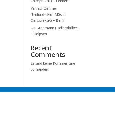
Chiropraktik) – Leimen
Yannick Zimmer
(Heilpraktiker, MSc in
Chiropraktik) – Berlin
Ivo Stegmann (Heilpraktiker)
– Helpsen
Recent
Comments
Es sind keine Kommentare
vorhanden.