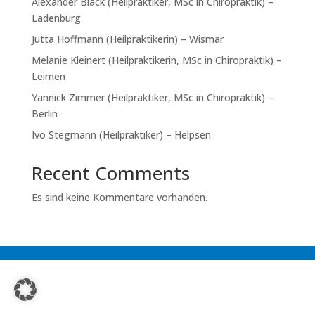
Alexander Black (Heilpraktiker, MSc in Chiropraktik) –
Ladenburg
Jutta Hoffmann (Heilpraktikerin) – Wismar
Melanie Kleinert (Heilpraktikerin, MSc in Chiropraktik) –
Leimen
Yannick Zimmer (Heilpraktiker, MSc in Chiropraktik) –
Berlin
Ivo Stegmann (Heilpraktiker) – Helpsen
Recent Comments
Es sind keine Kommentare vorhanden.