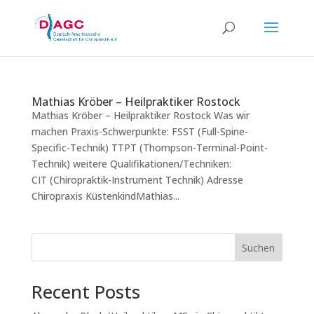
Mathias Kröber – Heilpraktiker Rostock
Mathias Kröber – Heilpraktiker Rostock Was wir
machen Praxis-Schwerpunkte: FSST (Full-Spine-
Specific-Technik) TTPT (Thompson-Terminal-Point-
Technik) weitere Qualifikationen/Techniken:
CIT (Chiropraktik-Instrument Technik) Adresse
Chiropraxis KüstenkindMathias...
Suchen
Recent Posts