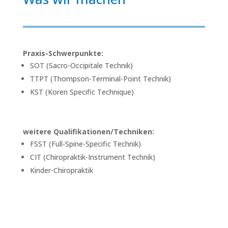
Praxis-Schwerpunkte:
SOT (Sacro-Occipitale Technik)
TTPT (Thompson-Terminal-Point Technik)
KST (Koren Specific Technique)
weitere Qualifikationen/Techniken:
FSST (Full-Spine-Specific Technik)
CIT (Chiropraktik-Instrument Technik)
Kinder-Chiropraktik