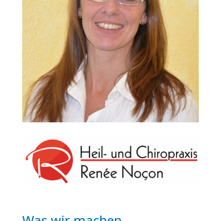
Was wir machen