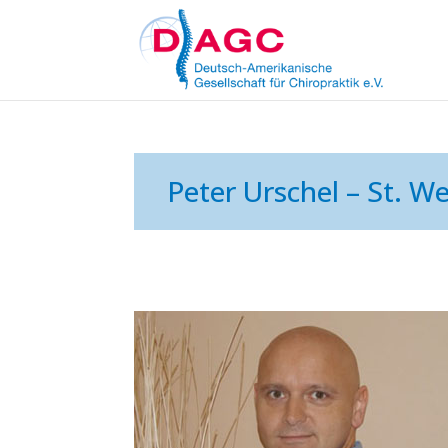
Peter Urschel – St. We