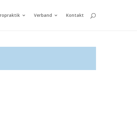
ropraktik
Verband
Kontakt