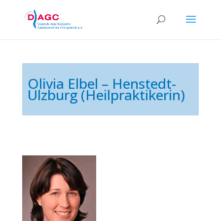
Olivia Elbel – Henstedt-
Ulzburg (Heilpraktikerin)