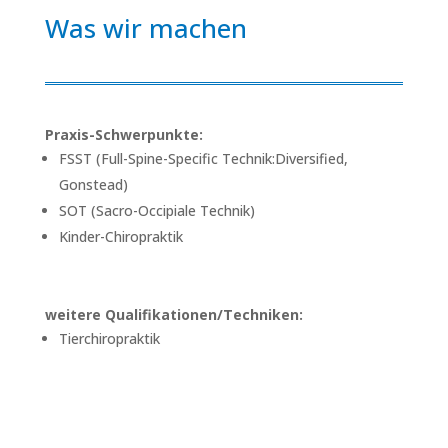
Was wir machen
Praxis-Schwerpunkte:
FSST (Full-Spine-Specific Technik:Diversified,
Gonstead)
SOT (Sacro-Occipiale Technik)
Kinder-Chiropraktik
weitere Qualifikationen/Techniken:
Tierchiropraktik