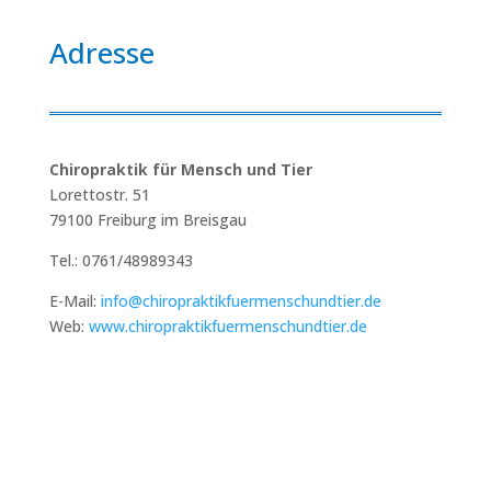
Adresse
Chiropraktik für Mensch und Tier
Lorettostr. 51
79100 Freiburg im Breisgau
Tel.: 0761/48989343
E-Mail:
info@chiropraktikfuermenschundtier.de
Web:
www.chiropraktikfuermenschundtier.de