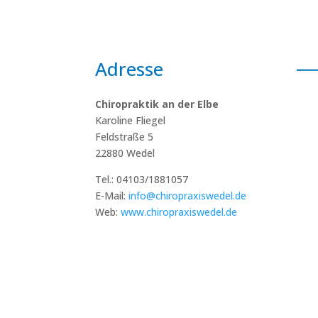
Adresse
Chiropraktik an der Elbe
Karoline Fliegel
Feldstraße 5
22880 Wedel
Tel.: 04103/1881057
E-Mail:
info@chiropraxiswedel.de
Web:
www.chiropraxiswedel.de