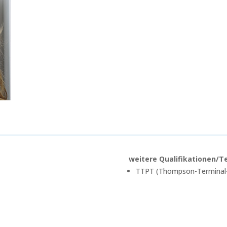
weitere Qualifikationen/T
TTPT (Thompson-Terminal-