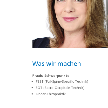
Was wir machen
Praxis-Schwerpunkte:
FSST (Full-Spine-Specific Technik)
SOT (Sacro-Occipitale Technik)
Kinder-Chiropraktik