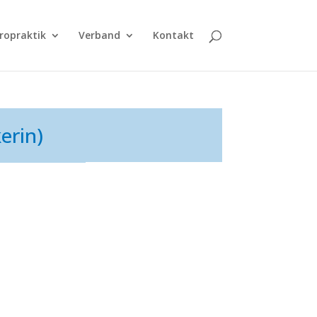
ropraktik
Verband
Kontakt
erin)