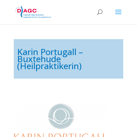
Karin Portugall –
Buxtehude
(Heilpraktikerin)