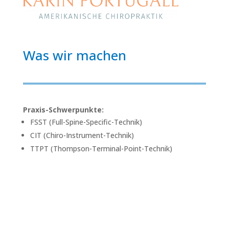
Was wir machen
Praxis-Schwerpunkte:
FSST (Full-Spine-Specific-Technik)
CIT (Chiro-Instrument-Technik)
TTPT (Thompson-Terminal-Point-Technik)