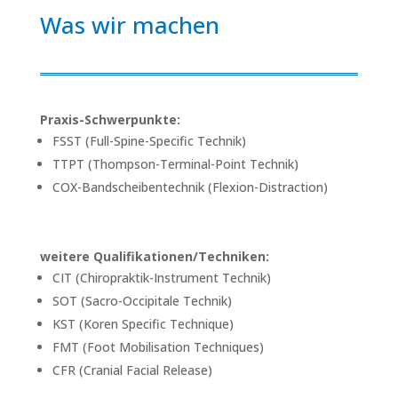
Was wir machen
Praxis-Schwerpunkte:
FSST (Full-Spine-Specific Technik)
TTPT (Thompson-Terminal-Point Technik)
COX-Bandscheibentechnik (Flexion-Distraction)
weitere Qualifikationen/Techniken:
CIT (Chiropraktik-Instrument Technik)
SOT (Sacro-Occipitale Technik)
KST (Koren Specific Technique)
FMT (Foot Mobilisation Techniques)
CFR (Cranial Facial Release)