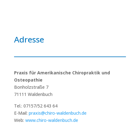
Adresse
Praxis für Amerikanische Chiropraktik und
Osteopathie
Bonholzstraße 7
71111 Waldenbuch
Tel.: 07157/52 643 64
E-Mail:
praxis@chiro-waldenbuch.de
Web:
www.chiro-waldenbuch.de