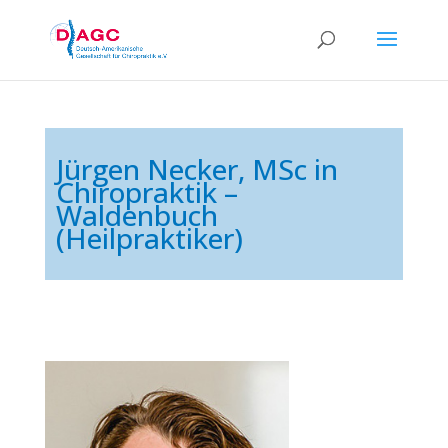
Jürgen Necker, MSc in
Chiropraktik –
Waldenbuch
(Heilpraktiker)