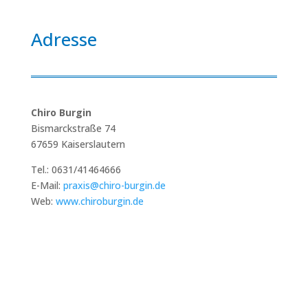
Adresse
Chiro Burgin
Bismarckstraße 74
67659 Kaiserslautern
Tel.: 0631/41464666
E-Mail:
praxis@chiro-burgin.de
Web:
www.chiroburgin.de