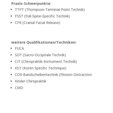
Praxis-Schwerpunkte:
TTPT (Thompson-Terminal-Point Technik)
FSST (Full-Spine-Specific Technik)
CFR (Cranial Facial Release)
weitere Qualifikationen/Techniken:
FUCA
SOT (Sacro-Occipitale Technik)
CIT (Chiropraktik-Instrument Technik)
KST (Koren Specific Technique)
COX-Bandscheibentechnik (Flexion-Distraction
Kinder-Chiropraktik
CMD