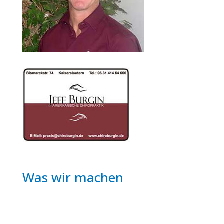
Was wir machen