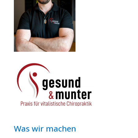
Was wir machen