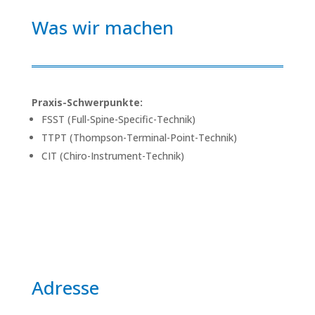
Was wir machen
Praxis-Schwerpunkte:
FSST (Full-Spine-Specific-Technik)
TTPT (Thompson-Terminal-Point-Technik)
CIT (Chiro-Instrument-Technik)
Adresse