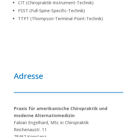
CIT (Chiropraktik-Instrument-Technik)
FSST (Full-Spine-Specific-Technik)
TTPT (Thompson-Terminal-Point-Technik)
Adresse
Praxis für amerikanische Chiropraktik und
moderne Alternativmedizin
Fabian Engelhard, MSc in Chiropraktik
Reichenaustr. 11
78467 Konstanz