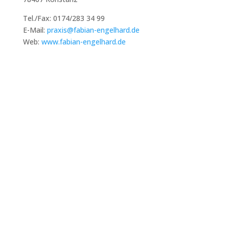
Tel./Fax: 0174/283 34 99
E-Mail:
praxis@fabian-engelhard.de
Web:
www.fabian-engelhard.de