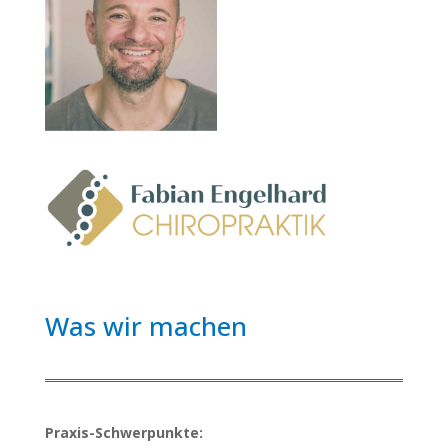
Was wir machen
Praxis-Schwerpunkte: