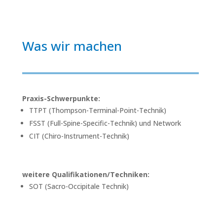
Was wir machen
Praxis-Schwerpunkte:
TTPT (Thompson-Terminal-Point-Technik)
FSST (Full-Spine-Specific-Technik) und Network
CIT (Chiro-Instrument-Technik)
weitere Qualifikationen/Techniken:
SOT (Sacro-Occipitale Technik)