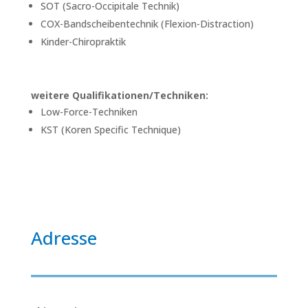
SOT (Sacro-Occipitale Technik)
COX-Bandscheibentechnik (Flexion-Distraction)
Kinder-Chiropraktik
weitere Qualifikationen/Techniken:
Low-Force-Techniken
KST (Koren Specific Technique)
Adresse