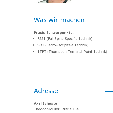
Was wir machen
Praxis-Schwerpunkte:
FSST (Full-Spine-Specific Technik)
SOT (Sacro-Occipitale Technik)
TTPT (Thompson-Terminal-Point Technik)
Adresse
Axel Schuster
Theodor-Müller-Straße 15a