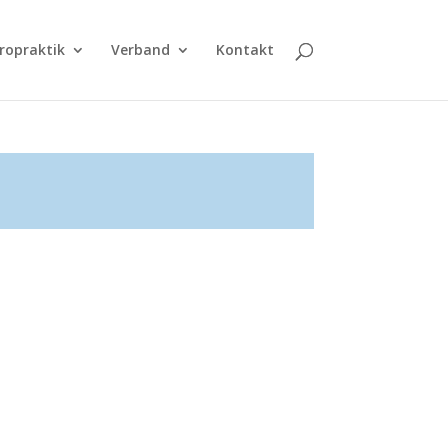
ropraktik
Verband
Kontakt