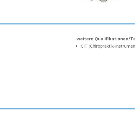
weitere Qualifikationen/T
CIT (Chiropraktik-Instrumen