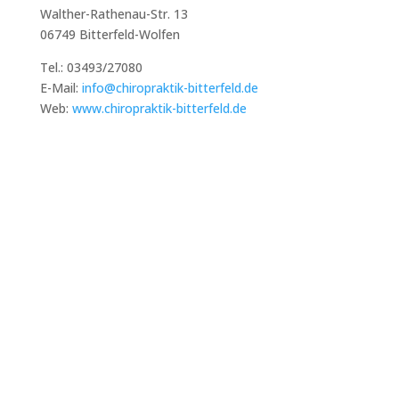
Walther-Rathenau-Str. 13
06749 Bitterfeld-Wolfen
Tel.: 03493/27080
E-Mail:
info@chiropraktik-bitterfeld.de
Web:
www.chiropraktik-bitterfeld.de