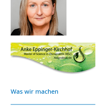
Was wir machen