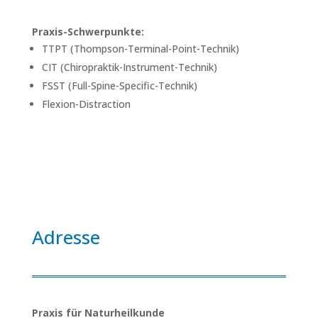
Praxis-Schwerpunkte:
TTPT (Thompson-Terminal-Point-Technik)
CIT (Chiropraktik-Instrument-Technik)
FSST (Full-Spine-Specific-Technik)
Flexion-Distraction
Adresse
Praxis für Naturheilkunde