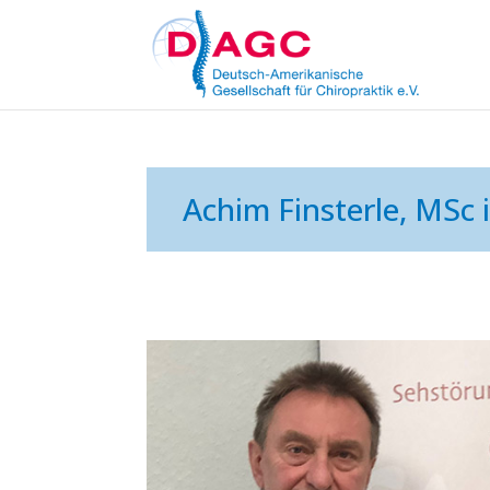
Achim Finsterle, MSc 