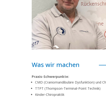
Was wir machen
Praxis-Schwerpunkte:
CMD (Craniomandibuläre Dysfunktion) und Chi
TTPT (Thompson-Terminal-Point Technik)
Kinder-Chiropraktik